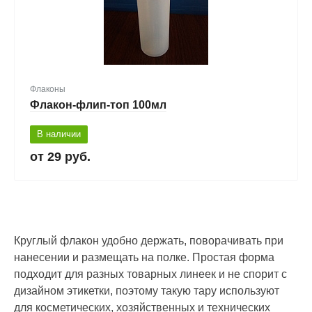
Флаконы
Флакон-флип-топ 100мл
В наличии
29 руб.
Круглый флакон удобно держать, поворачивать при
нанесении и размещать на полке. Простая форма
подходит для разных товарных линеек и не спорит с
дизайном этикетки, поэтому такую тару используют
для косметических, хозяйственных и технических