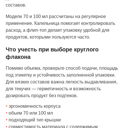
составов.
Модели 70 и 100 мл рассчитаны на регулярное
применение. Капельница помогает контролировать
расход, а флип-топ делает упаковку удобной для
продуктов, которыми пользуются часто.
Что учесть при выборе круглого
флакона
Помимо объема, проверьте способ подачи, площадь
под этикетку и устойчивость заполненной упаковки.
Для вязких составов важна легкость выдавливания,
для текучих — герметичность и возможность
дозировать продукт без подтеков.
эргономичность корпуса
объем 70 или 100 мл
подходящий тип крышки
совместимость материала с содержимым