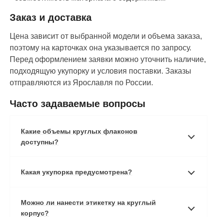
Заказ и доставка
Цена зависит от выбранной модели и объема заказа,
поэтому на карточках она указывается по запросу.
Перед оформлением заявки можно уточнить наличие,
подходящую укупорку и условия поставки. Заказы
отправляются из Ярославля по России.
Часто задаваемые вопросы
Какие объемы круглых флаконов
доступны?
Какая укупорка предусмотрена?
Можно ли нанести этикетку на круглый
корпус?