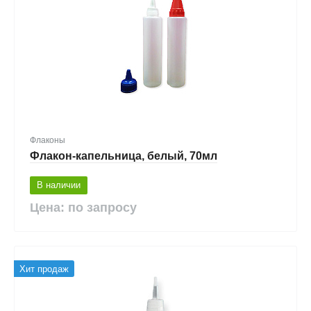
Флаконы
Флакон-капельница, белый, 70мл
В наличии
Цена: по запросу
Хит продаж