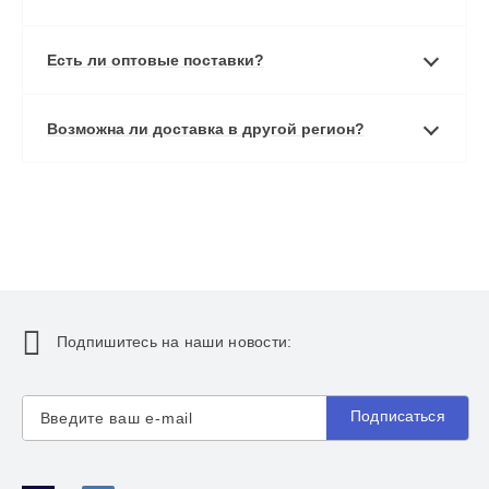
Есть ли оптовые поставки?
Возможна ли доставка в другой регион?
Подпишитесь на наши новости:
Подписаться