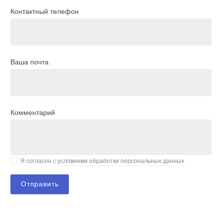
Контактный телефон
Ваша почта
Комментарий
Я согласен с
условиями обработки персональных данных
Отправить