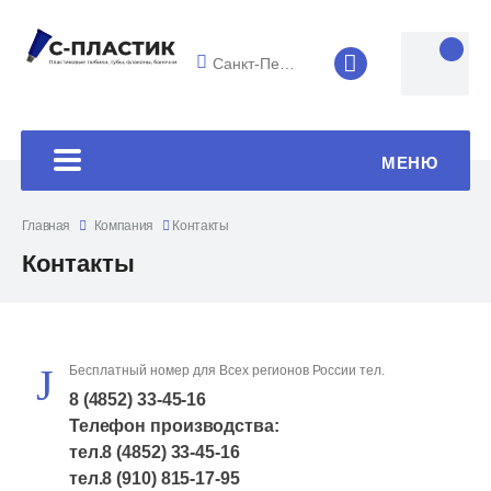
Санкт-Петербург
8 (4852) 33-45
МЕНЮ
Главная
Компания
Контакты
Контакты
Бесплатный номер для Всех регионов России тел.
8 (4852) 33-45-16
Телефон производства:
тел.
8 (4852) 33-45-16
тел.
8 (910) 815-17-95