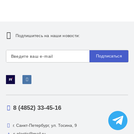
Подпишитесь на наши новости:
Подписаться
8 (4852) 33-45-16
г. Санкт-Петербург, ул. Тосина, 9
s-plastic@mail.ru