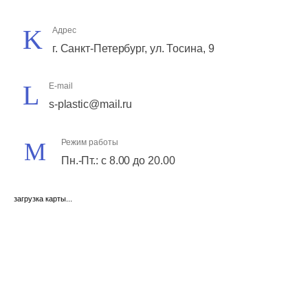
Адрес
г. Санкт-Петербург, ул. Тосина, 9
E-mail
s-plastic@mail.ru
Режим работы
Пн.-Пт.: с 8.00 до 20.00
загрузка карты...