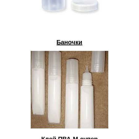
Баночки