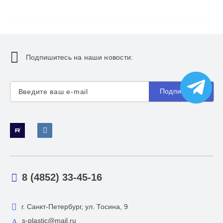
Подпишитесь на наши новости:
Подписаться
8 (4852) 33-45-16
г. Санкт-Петербург, ул. Тосина, 9
s-plastic@mail.ru