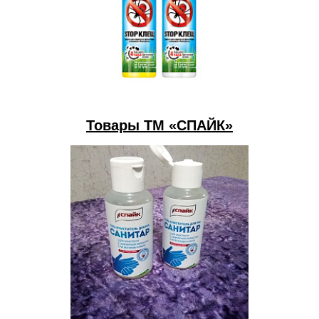
Товары ТМ «СПАЙК»