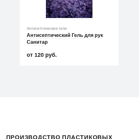
Антисептические гели
Антисептический Гель для рук
Санитар
120 руб.
Новинка
Хит продаж
ПРОИЗВОДСТВО ПЛАСТИКОВЫХ