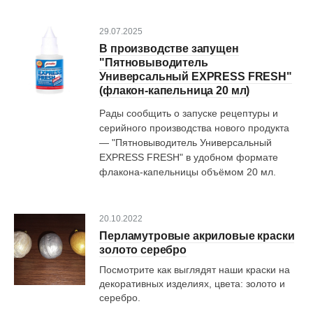
29.07.2025
В производстве запущен
"Пятновыводитель
Универсальный EXPRESS FRESH"
(флакон-капельница 20 мл)
Рады сообщить о запуске рецептуры и
серийного производства нового продукта
— "Пятновыводитель Универсальный
EXPRESS FRESH" в удобном формате
флакона-капельницы объёмом 20 мл.
20.10.2022
Перламутровые акриловые краски
золото серебро
Посмотрите как выглядят наши краски на
декоративных изделиях, цвета: золото и
серебро.