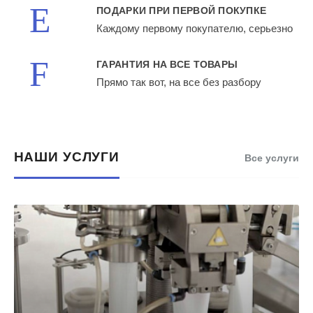
ПОДАРКИ ПРИ ПЕРВОЙ ПОКУПКЕ
Каждому первому покупателю, серьезно
ГАРАНТИЯ НА ВСЕ ТОВАРЫ
Прямо так вот, на все без разбору
НАШИ УСЛУГИ
Все услуги