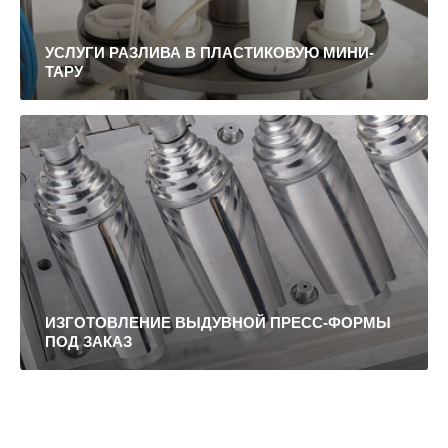
УСЛУГИ РАЗЛИВА В ПЛАСТИКОВУЮ МИНИ-
ТАРУ
ИЗГОТОВЛЕНИЕ ВЫДУВНОЙ ПРЕСС-ФОРМЫ
ПОД ЗАКАЗ