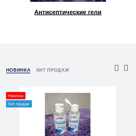
Антисептические гели
НОВИНКА
ХИТ ПРОДАЖ
Новинка
Хит продаж