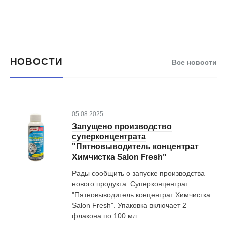
НОВОСТИ
Все новости
05.08.2025
Запущено производство
суперконцентрата
"Пятновыводитель концентрат
Химчистка Salon Fresh"
Рады сообщить о запуске производства
нового продукта: Суперконцентрат
"Пятновыводитель концентрат Химчистка
Salon Fresh". Упаковка включает 2
флакона по 100 мл.