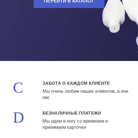
ПЕРЕЙТИ В КАТАЛОГ
ЗАБОТА О КАЖДОМ КЛИЕНТЕ
Мы очень любим наших клиентов, а они
нас
БЕЗНАЛИЧНЫЕ ПЛАТЕЖИ
Мы идем в ногу со временем и
принимаем карточки