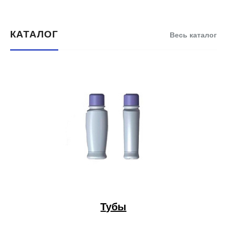
КАТАЛОГ
Весь каталог
Тубы