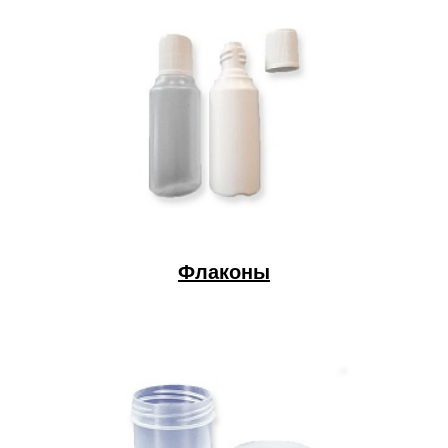
Флаконы