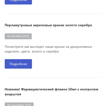
Перламутровые акриловые краски золото серебро
20 октября 2022
Посмотрите как выглядят наши краски на декоративных
изделиях, цвета: золото и серебро.
Подробнее
Новинка! Фармацевтический флакон 10мл с контролем
вскрытия
28 сентября 2022