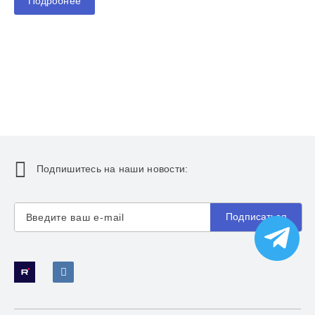
Подробнее
Подпишитесь на наши новости:
Подписаться