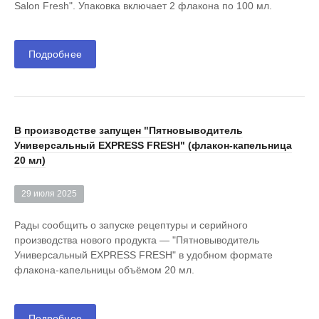
Salon Fresh". Упаковка включает 2 флакона по 100 мл.
Подробнее
В производстве запущен "Пятновыводитель
Универсальный EXPRESS FRESH" (флакон-капельница
20 мл)
29 июля 2025
Рады сообщить о запуске рецептуры и серийного
производства нового продукта — "Пятновыводитель
Универсальный EXPRESS FRESH" в удобном формате
флакона-капельницы объёмом 20 мл.
Подробнее