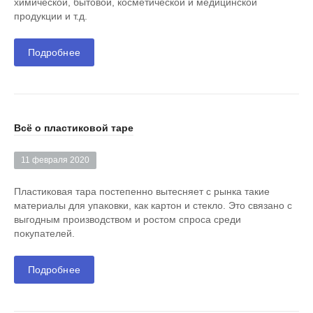
химической, бытовой, косметической и медицинской
продукции и т.д.
Подробнее
Всё о пластиковой таре
11 февраля 2020
Пластиковая тара постепенно вытесняет с рынка такие
материалы для упаковки, как картон и стекло. Это связано с
выгодным производством и ростом спроса среди
покупателей.
Подробнее