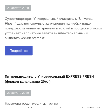
29 августа 2020
Суперконцентрат Универсальный очиститель “Universal
Fhesh” удаляет сложные загрязнения на любых видах
поверхности минимум времени и усилий в процессе очистки
устраняет неприятные запахи антибактериальный и
антистатический эффект.
Подробнее
Пятновыводитель Универсальный EXPRESS FRESH
(флакон-капельница 20мл)
29 августа 2020
Налажена рецептура и выпуск на