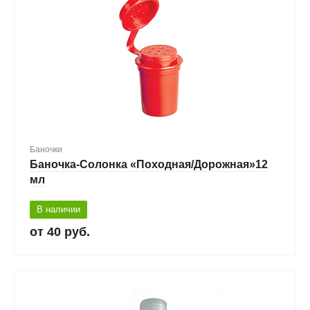
Баночки
Баночка-Солонка «Походная/Дорожная»12
мл
В наличии
40 руб.