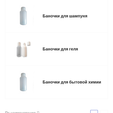
Баночки для шампуня
Баночки для геля
Баночки для бытовой химии
По наименованию