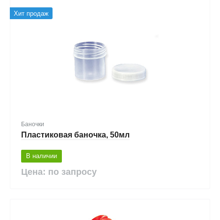
Хит продаж
Баночки
Пластиковая баночка, 50мл
В наличии
Цена: по запросу