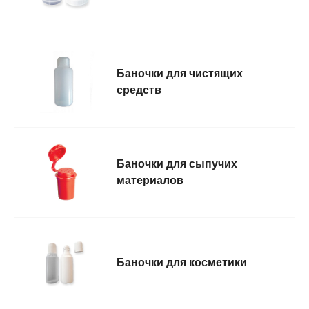
Баночки для чистящих
средств
Баночки для сыпучих
материалов
Баночки для косметики