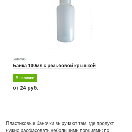
Баночки
Банка 100мл с резьбовой крышкой
В наличии
24 руб.
Пластиковые баночки выручают там, где продукт
нужно расфасовать небольшими порциями: по