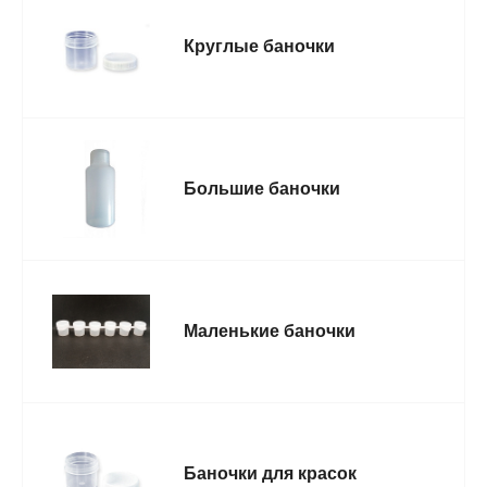
Круглые баночки
Большие баночки
Маленькие баночки
Баночки для красок