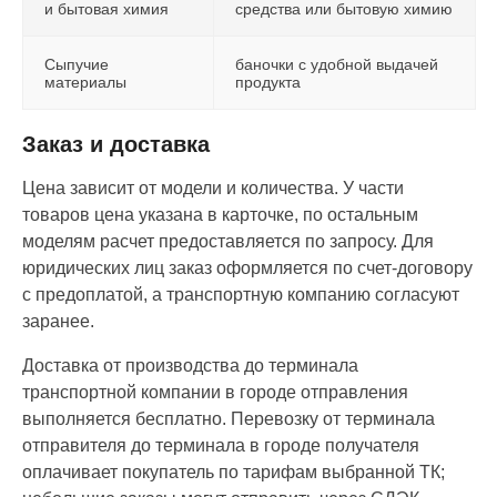
и бытовая химия
средства или бытовую химию
Сыпучие
баночки с удобной выдачей
материалы
продукта
Заказ и доставка
Цена зависит от модели и количества. У части
товаров цена указана в карточке, по остальным
моделям расчет предоставляется по запросу. Для
юридических лиц заказ оформляется по счет-договору
с предоплатой, а транспортную компанию согласуют
заранее.
Доставка от производства до терминала
транспортной компании в городе отправления
выполняется бесплатно. Перевозку от терминала
отправителя до терминала в городе получателя
оплачивает покупатель по тарифам выбранной ТК;