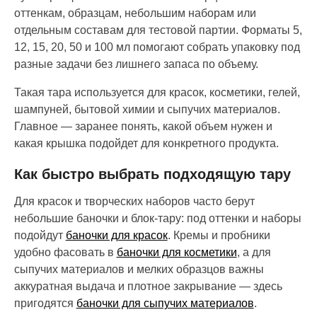
оттенкам, образцам, небольшим наборам или
отдельным составам для тестовой партии. Форматы 5,
12, 15, 20, 50 и 100 мл помогают собрать упаковку под
разные задачи без лишнего запаса по объему.
Такая тара используется для красок, косметики, гелей,
шампуней, бытовой химии и сыпучих материалов.
Главное — заранее понять, какой объем нужен и
какая крышка подойдет для конкретного продукта.
Как быстро выбрать подходящую тару
Для красок и творческих наборов часто берут
небольшие баночки и блок-тару: под оттенки и наборы
подойдут
баночки для красок
. Кремы и пробники
удобно фасовать в
баночки для косметики
, а для
сыпучих материалов и мелких образцов важны
аккуратная выдача и плотное закрывание — здесь
пригодятся
баночки для сыпучих материалов
.