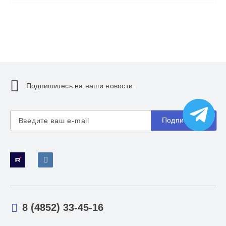
Подпишитесь на наши новости:
Подписаться
8 (4852) 33-45-16