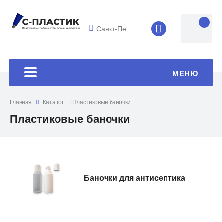
Санкт-Петербург
8 (4852) 33-45
МЕНЮ
Главная
Каталог
Пластиковые баночки
Пластиковые баночки
Баночки для антисептика