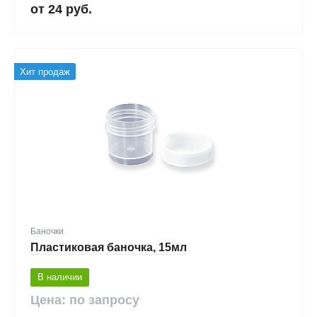
24 руб.
Хит продаж
Баночки
Пластиковая баночка, 15мл
В наличии
Цена: по запросу