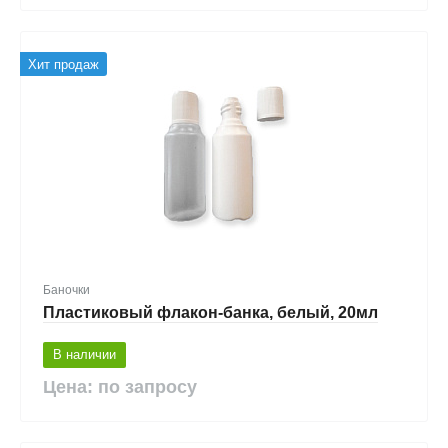
Хит продаж
Баночки
Пластиковый флакон-банка, белый, 20мл
В наличии
Цена: по запросу