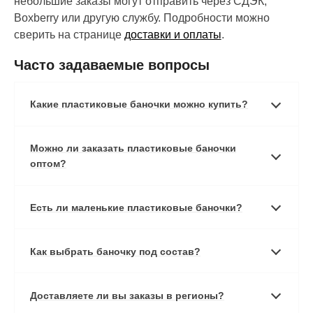
небольшие заказы могут отправить через СДЭК,
Boxberry или другую службу. Подробности можно
сверить на странице
доставки и оплаты
.
Часто задаваемые вопросы
Какие пластиковые баночки можно купить?
Можно ли заказать пластиковые баночки
оптом?
Есть ли маленькие пластиковые баночки?
Как выбрать баночку под состав?
Доставляете ли вы заказы в регионы?