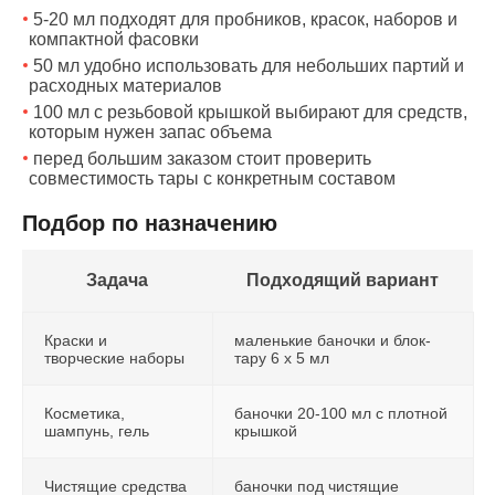
5-20 мл подходят для пробников, красок, наборов и
компактной фасовки
50 мл удобно использовать для небольших партий и
расходных материалов
100 мл с резьбовой крышкой выбирают для средств,
которым нужен запас объема
перед большим заказом стоит проверить
совместимость тары с конкретным составом
Подбор по назначению
Задача
Подходящий вариант
Краски и
маленькие баночки и блок-
творческие наборы
тару 6 x 5 мл
Косметика,
баночки 20-100 мл с плотной
шампунь, гель
крышкой
Чистящие средства
баночки под чистящие