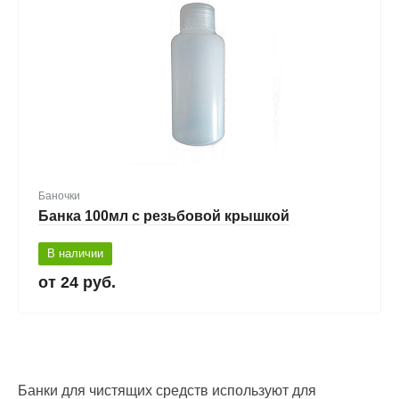
Баночки
Банка 100мл с резьбовой крышкой
В наличии
24 руб.
Банки для чистящих средств используют для