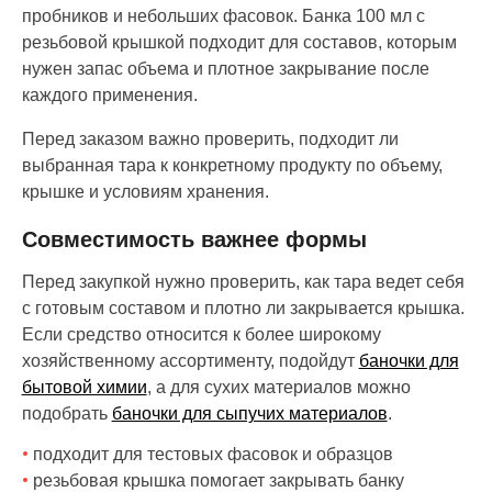
пробников и небольших фасовок. Банка 100 мл с
резьбовой крышкой подходит для составов, которым
нужен запас объема и плотное закрывание после
каждого применения.
Перед заказом важно проверить, подходит ли
выбранная тара к конкретному продукту по объему,
крышке и условиям хранения.
Совместимость важнее формы
Перед закупкой нужно проверить, как тара ведет себя
с готовым составом и плотно ли закрывается крышка.
Если средство относится к более широкому
хозяйственному ассортименту, подойдут
баночки для
бытовой химии
, а для сухих материалов можно
подобрать
баночки для сыпучих материалов
.
подходит для тестовых фасовок и образцов
резьбовая крышка помогает закрывать банку