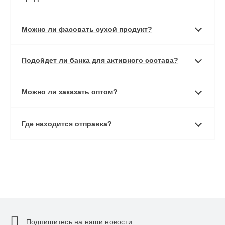
Можно ли фасовать сухой продукт?
Подойдет ли банка для активного состава?
Можно ли заказать оптом?
Где находится отправка?
Подпишитесь на наши новости: