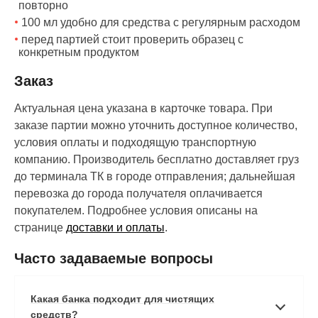
повторно
100 мл удобно для средства с регулярным расходом
перед партией стоит проверить образец с
конкретным продуктом
Заказ
Актуальная цена указана в карточке товара. При
заказе партии можно уточнить доступное количество,
условия оплаты и подходящую транспортную
компанию. Производитель бесплатно доставляет груз
до терминала ТК в городе отправления; дальнейшая
перевозка до города получателя оплачивается
покупателем. Подробнее условия описаны на
странице
доставки и оплаты
.
Часто задаваемые вопросы
Какая банка подходит для чистящих
средств?