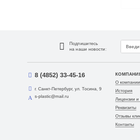
Подпишитесь
на наши новости:
8 (4852) 33-45-16
КОМПАНИ
О компании
г. Санкт-Петербург, ул. Тосина, 9
История
s-plastic@mail.ru
Лицензии и
Реквизиты
Отзывы кли
Контакты