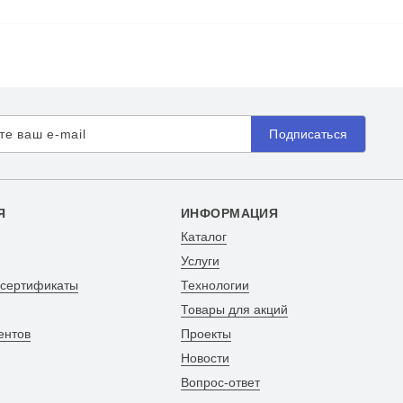
Подписаться
Я
ИНФОРМАЦИЯ
Каталог
Услуги
 сертификаты
Технологии
Товары для акций
ентов
Проекты
Новости
Вопрос-ответ