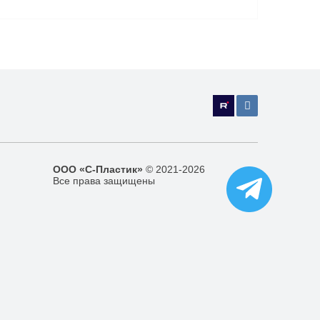
ООО «С-Пластик»
© 2021-2026
Все права защищены