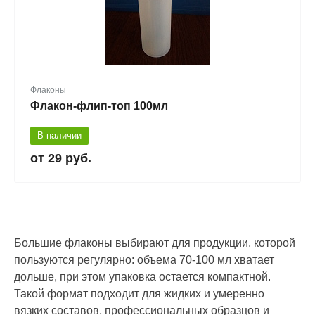
Флаконы
Флакон-флип-топ 100мл
В наличии
29 руб.
Большие флаконы выбирают для продукции, которой
пользуются регулярно: объема 70-100 мл хватает
дольше, при этом упаковка остается компактной.
Такой формат подходит для жидких и умеренно
вязких составов, профессиональных образцов и