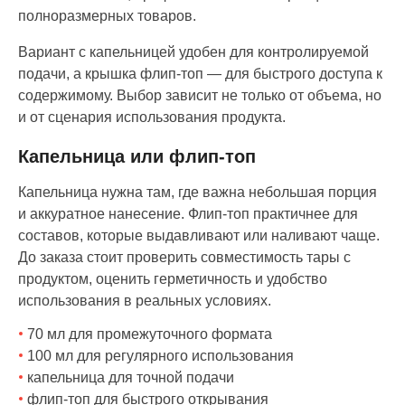
полноразмерных товаров.
Вариант с капельницей удобен для контролируемой
подачи, а крышка флип-топ — для быстрого доступа к
содержимому. Выбор зависит не только от объема, но
и от сценария использования продукта.
Капельница или флип-топ
Капельница нужна там, где важна небольшая порция
и аккуратное нанесение. Флип-топ практичнее для
составов, которые выдавливают или наливают чаще.
До заказа стоит проверить совместимость тары с
продуктом, оценить герметичность и удобство
использования в реальных условиях.
70 мл для промежуточного формата
100 мл для регулярного использования
капельница для точной подачи
флип-топ для быстрого открывания