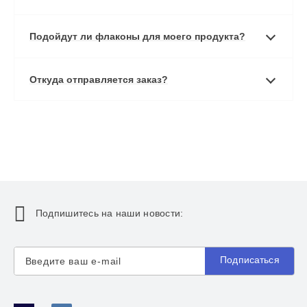
Подойдут ли флаконы для моего продукта?
Откуда отправляется заказ?
Подпишитесь на наши новости:
Подписаться