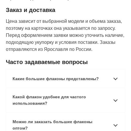
Заказ и доставка
Цена зависит от выбранной модели и объема заказа,
поэтому на карточках она указывается по запросу.
Перед оформлением заявки можно уточнить наличие,
подходящую укупорку и условия поставки. Заказы
отправляются из Ярославля по России.
Часто задаваемые вопросы
Какие большие флаконы представлены?
Какой флакон удобнее для частого
использования?
Можно ли заказать большие флаконы
оптом?