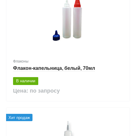
Флаконы
Флакон-капельница, белый, 70мл
В наличии
Цена: по запросу
Хит продаж