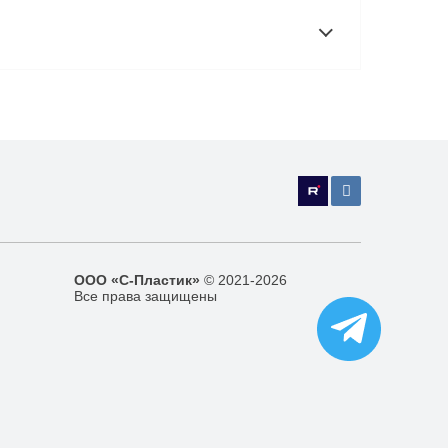
ООО «С-Пластик»
© 2021-2026
Все права защищены