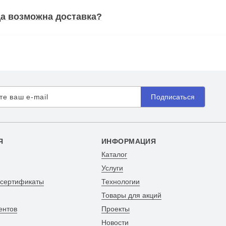
а возможна доставка?
Подписаться
Я
ИНФОРМАЦИЯ
Каталог
Услуги
 сертификаты
Технологии
Товары для акций
ентов
Проекты
Новости