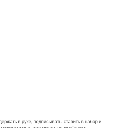
ержать в руке, подписывать, ставить в набор и