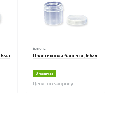
Баночки
15мл
Пластиковая баночка, 50мл
В наличии
Цена: по запросу