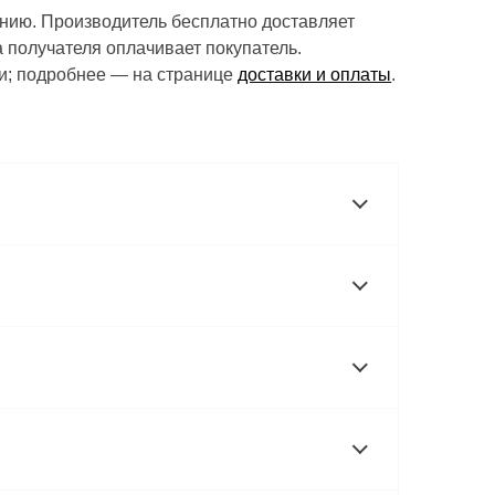
нию. Производитель бесплатно доставляет
а получателя оплачивает покупатель.
ки; подробнее — на странице
доставки и оплаты
.