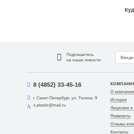
Куд
Подпишитесь
на наши новости:
8 (4852) 33-45-16
КОМПАНИ
О компании
г. Санкт-Петербург, ул. Тосина, 9
История
s-plastic@mail.ru
Лицензии и
Реквизиты
Отзывы кли
Контакты