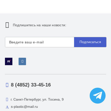
Подпишитесь на наши новости:
Подписаться
8 (4852) 33-45-16
г. Санкт-Петербург, ул. Тосина, 9
s-plastic@mail.ru