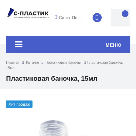
Санкт-Петербург
8 (4852) 33-45
МЕНЮ
Главная
Каталог
Пластиковые баночки
Пластиковая баночка,
15мл
Пластиковая баночка, 15мл
Хит продаж