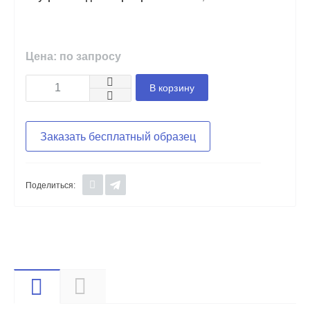
Цена: по запросу
В корзину
Заказать бесплатный образец
Поделиться:
Видео
Описание