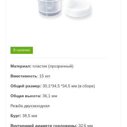
В наличии
Материал:
пластик (прозрачный)
Вместимость
: 15 мл
Общий размер:
30,1*34,5 *34,5 мм (в сборе)
Общая высота:
36,1 мм
Резьба двухзаходная
Бурт:
38,5 мм
Внутренний диаметр горловины:
32,6 мм