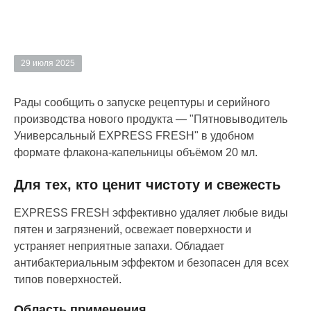
29 июля 2025
Рады сообщить о запуске рецептуры и серийного
производства нового продукта — "Пятновыводитель
Универсальный EXPRESS FRESH" в удобном
формате флакона-капельницы объёмом 20 мл.
Для тех, кто ценит чистоту и свежесть
EXPRESS FRESH эффективно удаляет любые виды
пятен и загрязнений, освежает поверхности и
устраняет неприятные запахи. Обладает
антибактериальным эффектом и безопасен для всех
типов поверхностей.
Область применения