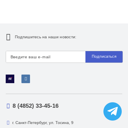
Подпишитесь на наши новости:
Подписаться
8 (4852) 33-45-16
г. Санкт-Петербург, ул. Тосина, 9