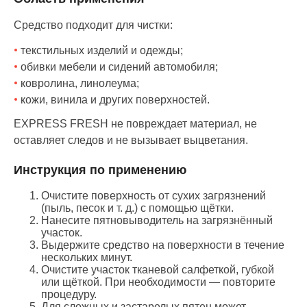
Средство подходит для чистки:
текстильных изделий и одежды;
обивки мебели и сидений автомобиля;
ковролина, линолеума;
кожи, винила и других поверхностей.
EXPRESS FRESH не повреждает материал, не
оставляет следов и не вызывает выцветания.
Инструкция по применению
Очистите поверхность от сухих загрязнений
(пыль, песок и т. д.) с помощью щётки.
Нанесите пятновыводитель на загрязнённый
участок.
Выдержите средство на поверхности в течение
нескольких минут.
Очистите участок тканевой салфеткой, губкой
или щёткой. При необходимости — повторите
процедуру.
Для сложных и застарелых пятен может