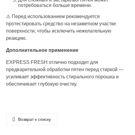
потребоваться больше времени.
⚠️ Перед использованием рекомендуется
протестировать средство на незаметном участке
поверхности, чтобы исключить нежелательную
реакцию.
Дополнительное применение
EXPRESS FRESH отлично подходит для
предварительной обработки пятен перед стиркой —
усиливает эффективность стирального порошка и
обеспечивает глубокую очистку.
Возврат к списку