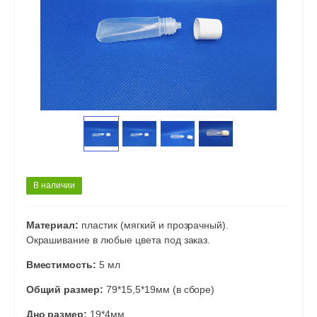
В наличии
Материал:
пластик (мягкий и прозрачный).
Окрашивание в любые цвета под заказ.
Вместимость:
5 мл
Общий размер:
79*15,5*19мм (в сборе)
Дно размер:
19*4мм