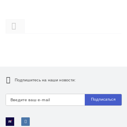
Описание
Подпишитесь на наши новости:
Подписаться