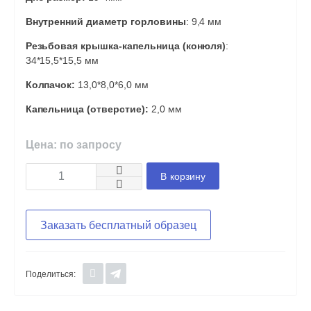
Внутренний диаметр горловины
: 9,4 мм
Резьбовая крышка-капельница (конюля)
:
34*15,5*15,5 мм
Колпачок:
13,0*8,0*6,0 мм
Капельница (отверстие):
2,0 мм
Цена: по запросу
В корзину
Заказать бесплатный образец
Поделиться: