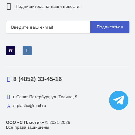
Подпишитесь на наши новости:
Подписаться
8 (4852) 33-45-16
г. Санкт-Петербург, ул. Тосина, 9
s-plastic@mail.ru
ООО «С-Пластик»
© 2021-2026
Все права защищены