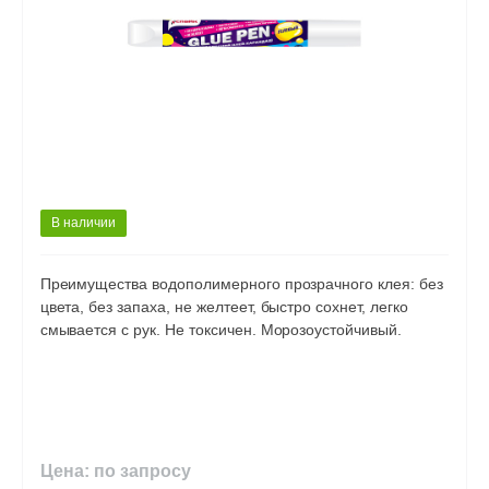
В наличии
Преимущества водополимерного прозрачного клея: без
цвета, без запаха, не желтеет, быстро сохнет, легко
смывается с рук. Не токсичен. Морозоустойчивый.
Цена: по запросу