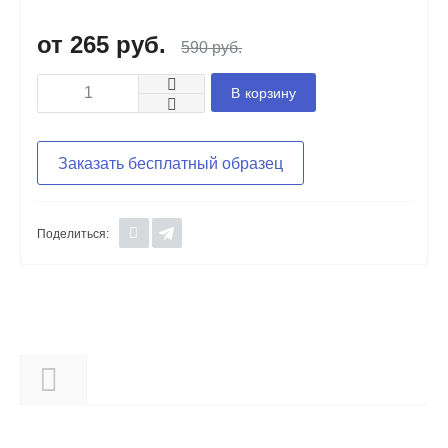
265 руб.
590 руб.
В корзину
Заказать бесплатный образец
Поделиться:
Описание