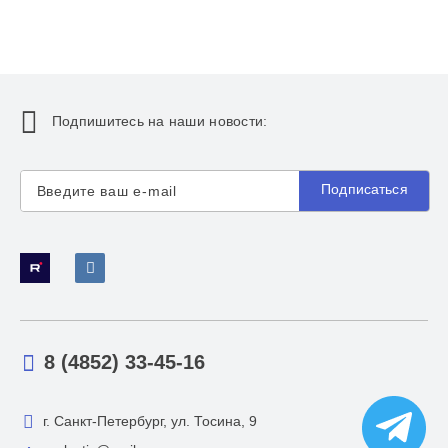
Подпишитесь на наши новости:
Подписаться
8 (4852) 33-45-16
г. Санкт-Петербург, ул. Тосина, 9