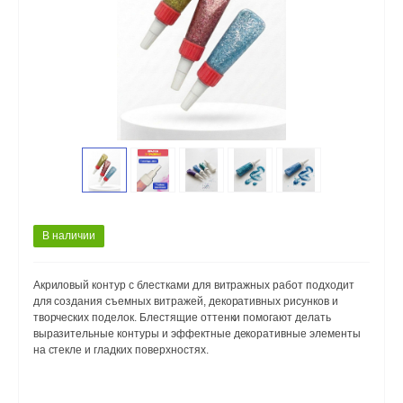
В наличии
Акриловый контур с блестками для витражных работ подходит
для создания съемных витражей, декоративных рисунков и
творческих поделок. Блестящие оттенки помогают делать
выразительные контуры и эффектные декоративные элементы
на стекле и гладких поверхностях.