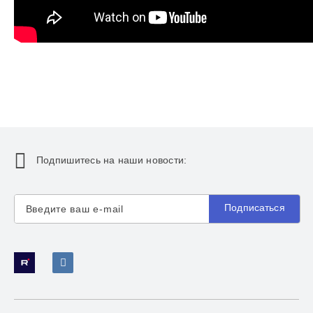
Подпишитесь на наши новости:
Подписаться