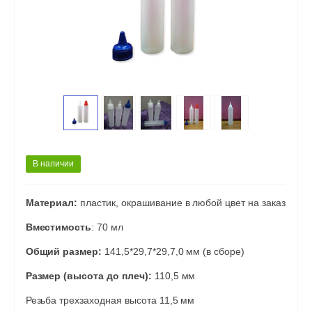
В наличии
Материал:
пластик, окрашивание в любой цвет на заказ
Вместимость
: 70 мл
Общий размер:
141,5*29,7*29,7,0 мм (в сборе)
Размер (высота до плеч):
110,5 мм
Резьба трехзаходная высота 11,5 мм