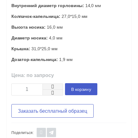
Внутренний диаметр горловины:
14,0 мм
Колпачок-капельница:
27,0*15,0 мм
Высота носика:
16,0 мм
Диаметр носика:
4,0 мм
Крышка:
31,0*25,0 мм
Дозатор-капельница:
1,9 мм
Цена: по запросу
В корзину
Заказать бесплатный образец
Поделиться: